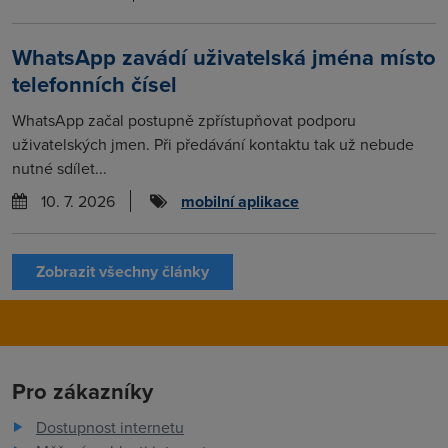
WhatsApp zavádí uživatelská jména místo
telefonních čísel
WhatsApp začal postupně zpřístupňovat podporu
uživatelských jmen. Při předávání kontaktu tak už nebude
nutné sdílet...
10. 7. 2026
mobilní aplikace
Zobrazit všechny články
Pro zákazníky
Dostupnost internetu