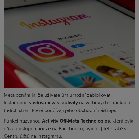
Meta oznámila, že uživatelům umožní zablokovat
Instagramu
sledování vaší aktivity
na webových stránkách
třetích stran, které používají jeho obchodní nástroje.
Funkci nazvanou
Activity Off-Meta Technologies
, která byla
dříve dostupná pouze na Facebooku, nyní najdete také v
Centru účtů na Instagramu.