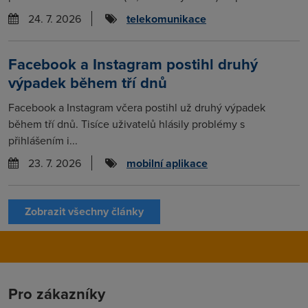
24. 7. 2026
telekomunikace
Facebook a Instagram postihl druhý
výpadek během tří dnů
Facebook a Instagram včera postihl už druhý výpadek
během tří dnů. Tisíce uživatelů hlásily problémy s
přihlášením i...
23. 7. 2026
mobilní aplikace
Zobrazit všechny články
Pro zákazníky