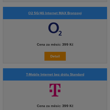
O2 5G/4G Internet MAX Bronzový
Cena za měsíc:
399 Kč
Detail
T-Mobile Internet bez drátu Standard
Cena za měsíc:
399 Kč