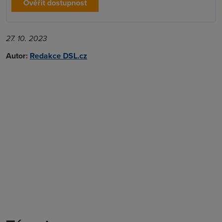
Ověřit dostupnost
27. 10. 2023
Autor:
Redakce DSL.cz