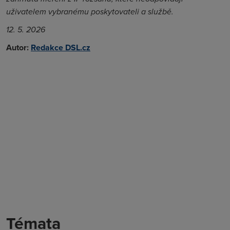
uživatelem vybranému poskytovateli a službě.
12. 5. 2026
Autor:
Redakce DSL.cz
Témata