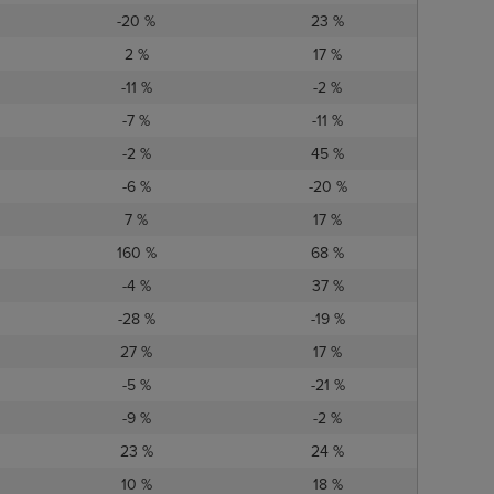
-20 %
23 %
2 %
17 %
-11 %
-2 %
-7 %
-11 %
-2 %
45 %
-6 %
-20 %
7 %
17 %
160 %
68 %
-4 %
37 %
-28 %
-19 %
27 %
17 %
-5 %
-21 %
-9 %
-2 %
23 %
24 %
10 %
18 %