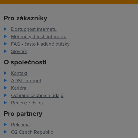
Pro zákazníky
Dostupnost internetu
Měření rychlosti internetu
FAQ - často kladené otázky
Slovník
O společnosti
Kontakt
ADSL Internet
Kariéra
Ochrana osobních údajů
Recenze dsl.cz
Pro partnery
Reklama
O2 Czech Republic