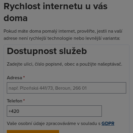
Rychlost internetu u vás
doma
Pokud máte doma pomalý internet, prověřte, jestli na vaší
adrese není rychlejší technologie nebo levnější varianta:
Dostupnost služeb
Zadejte ulici, číslo popisné, obec a použijte našeptávač.
Adresa
*
Telefon
*
Vaše osobní údaje zpracováváme v souladu s
GDPR