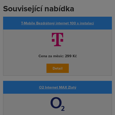
Související nabídka
T-Mobile Bezdrátový internet 100 s instalací
Cena za měsíc:
299 Kč
Detail
O2 Internet MAX Zlatý