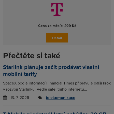
Cena za měsíc:
499 Kč
Detail
Přečtěte si také
Starlink plánuje začít prodávat vlastní
mobilní tarify
SpaceX podle informací Financial Times připravuje další krok
v rozvoji Starlinku. Vedle satelitního internetu...
13. 7. 2026
telekomunikace