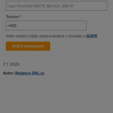
Telefon
*
Vaše osobní údaje zpracováváme v souladu s
GDPR
Ověřit dostupnost
7. 1. 2023
Autor:
Redakce DSL.cz