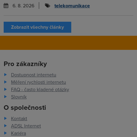
6. 8. 2026
telekomunikace
Zobrazit všechny články
Pro zákazníky
Dostupnost internetu
Měření rychlosti internetu
FAQ - často kladené otázky
Slovník
O společnosti
Kontakt
ADSL Internet
Kariéra