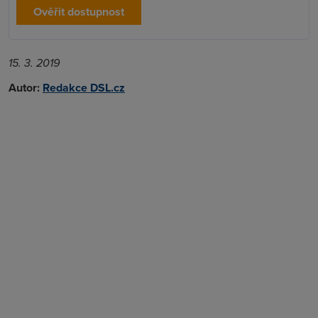
Ověřit dostupnost
15. 3. 2019
Autor:
Redakce DSL.cz