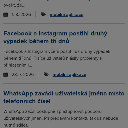
ověřit, že...
1. 8. 2026
mobilní aplikace
Facebook a Instagram postihl druhý
výpadek během tří dnů
Facebook a Instagram včera postihl už druhý výpadek
během tří dnů. Tisíce uživatelů hlásily problémy s
přihlášením i...
23. 7. 2026
mobilní aplikace
WhatsApp zavádí uživatelská jména místo
telefonních čísel
WhatsApp začal postupně zpřístupňovat podporu
uživatelských jmen. Při předávání kontaktu tak už nebude
nutné sdílet...