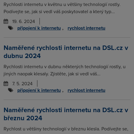
Rychlosti internetu v květnu u většiny technologií rostly.
Podívejte se, jak si vedl váš poskytovatel a který typ...
19. 6. 2024
připojení k internetu
,
rychlost internetu
Naměřené rychlosti internetu na DSL.cz v
dubnu 2024
Rychlosti internetu v dubnu některých technologií rostly, u
jiných naopak klesaly. Zjistěte, jak si vedl váš...
7. 5. 2024
připojení k internetu
,
rychlost internetu
Naměřené rychlosti internetu na DSL.cz v
březnu 2024
Rychlost u většiny technologií v březnu klesla. Podívejte se,