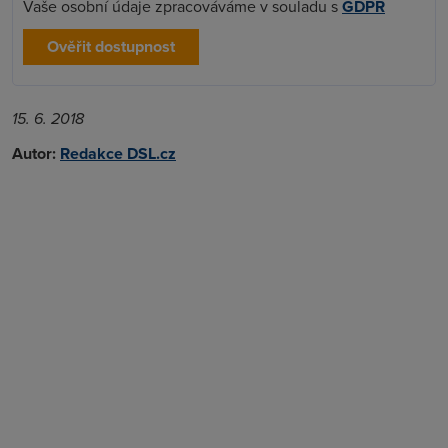
Vaše osobní údaje zpracováváme v souladu s
GDPR
Ověřit dostupnost
15. 6. 2018
Autor:
Redakce DSL.cz