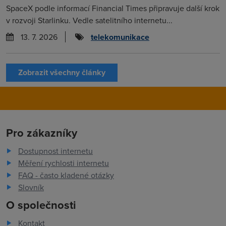
SpaceX podle informací Financial Times připravuje další krok
v rozvoji Starlinku. Vedle satelitního internetu...
13. 7. 2026
telekomunikace
Zobrazit všechny články
Pro zákazníky
Dostupnost internetu
Měření rychlosti internetu
FAQ - často kladené otázky
Slovník
O společnosti
Kontakt