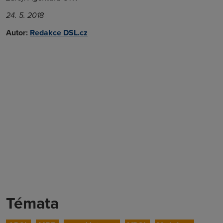
24. 5. 2018
Autor:
Redakce DSL.cz
Témata