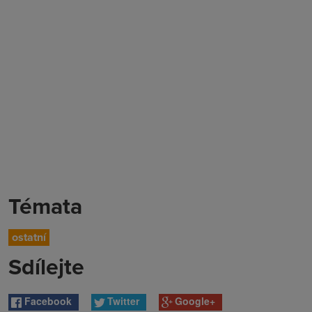
Témata
ostatní
Sdílejte
Facebook
Twitter
Google+