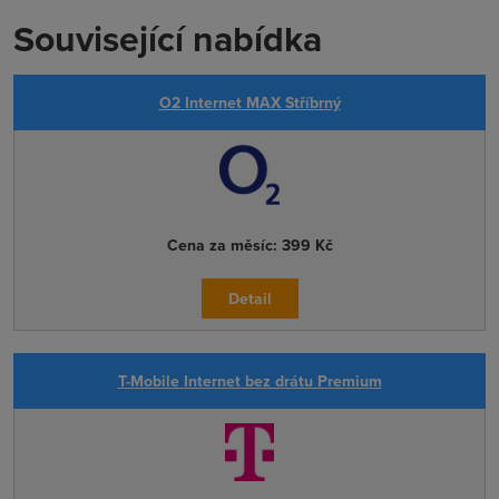
Související nabídka
O2 Internet MAX Stříbrný
Cena za měsíc:
399 Kč
Detail
T-Mobile Internet bez drátu Premium