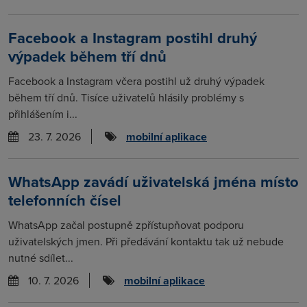
Facebook a Instagram postihl druhý
výpadek během tří dnů
Facebook a Instagram včera postihl už druhý výpadek
během tří dnů. Tisíce uživatelů hlásily problémy s
přihlášením i...
23. 7. 2026
mobilní aplikace
WhatsApp zavádí uživatelská jména místo
telefonních čísel
WhatsApp začal postupně zpřístupňovat podporu
uživatelských jmen. Při předávání kontaktu tak už nebude
nutné sdílet...
10. 7. 2026
mobilní aplikace