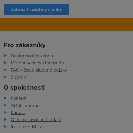
Zobrazit všechny články
Pro zákazníky
Dostupnost internetu
Měření rychlosti internetu
FAQ - často kladené otázky
Slovník
O společnosti
Kontakt
ADSL Internet
Kariéra
Ochrana osobních údajů
Recenze dsl.cz