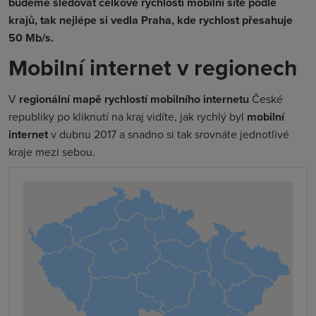
budeme sledovat celkové rychlosti mobilní sítě podle
krajů, tak nejlépe si vedla Praha, kde rychlost přesahuje
50 Mb/s.
Mobilní internet v regionech
V
regionální mapě rychlostí mobilního internetu
České
republiky po kliknutí na kraj vidíte, jak rychlý byl
mobilní
internet
v dubnu 2017 a snadno si tak srovnáte jednotlivé
kraje mezi sebou.