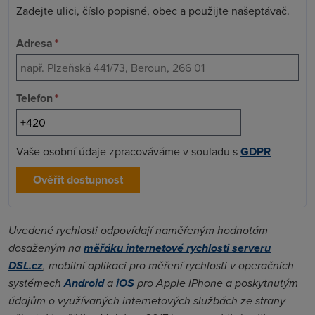
Zadejte ulici, číslo popisné, obec a použijte našeptávač.
Adresa
*
Telefon
*
Vaše osobní údaje zpracováváme v souladu s
GDPR
Ověřit dostupnost
Uvedené rychlosti odpovídají naměřeným hodnotám
dosaženým na
měřáku internetové rychlosti serveru
DSL.cz
, mobilní aplikaci pro měření rychlosti v operačních
systémech
Android
a
iOS
pro Apple iPhone a poskytnutým
údajům o využívaných internetových službách ze strany