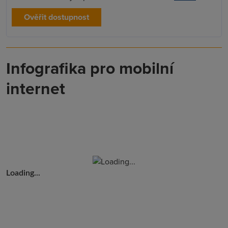
Ověřit dostupnost
Infografika pro mobilní
internet
Loading...