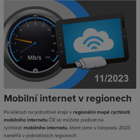
Mobilní internet v regionech
Po kliknutí na jednotlivé kraje v
regionální mapě rychlostí
mobilního internetu
ČR se můžete podívat na
rychlosti
mobilního internetu
, které jsme v listopadu 2023
naměřili v jednotlivých regionech.