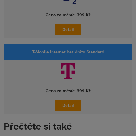
Cena za měsíc:
399 Kč
Detail
T-Mobile Internet bez drátu Standard
Cena za měsíc:
399 Kč
Detail
Přečtěte si také