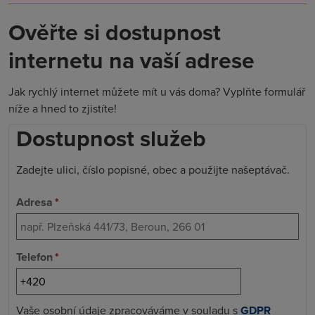
Ověřte si dostupnost
internetu na vaší adrese
Jak rychlý internet můžete mít u vás doma? Vyplňte formulář
níže a hned to zjistíte!
Dostupnost služeb
Zadejte ulici, číslo popisné, obec a použijte našeptávač.
Adresa
*
Telefon
*
Vaše osobní údaje zpracováváme v souladu s
GDPR