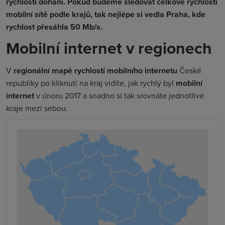
rychlostí dohání. Pokud budeme sledovat celkové rychlosti
mobilní sítě podle krajů, tak nejlépe si vedla Praha, kde
rychlost přesáhla 50 Mb/s.
Mobilní internet v regionech
V
regionální mapě rychlostí mobilního internetu
České
republiky po kliknutí na kraj vidíte, jak rychlý byl
mobilní
internet
v únoru 2017 a snadno si tak srovnáte jednotlivé
kraje mezi sebou.