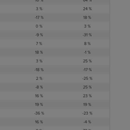
10 %
64 %
3 %
24 %
-17 %
18 %
0 %
3 %
-9 %
-31 %
7 %
8 %
18 %
-1 %
3 %
25 %
-18 %
-17 %
2 %
-25 %
-8 %
25 %
16 %
23 %
19 %
19 %
-36 %
-23 %
16 %
-4 %