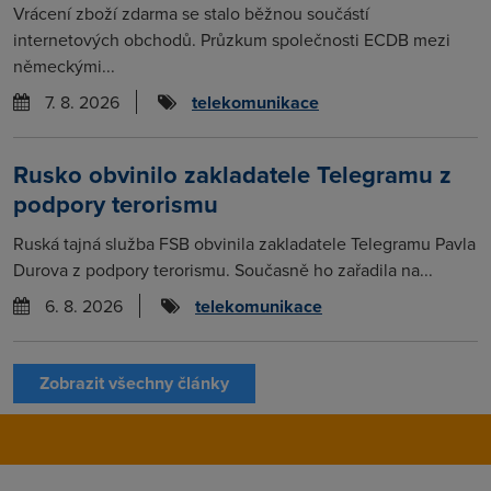
Vrácení zboží zdarma se stalo běžnou součástí
internetových obchodů. Průzkum společnosti ECDB mezi
německými...
7. 8. 2026
telekomunikace
Rusko obvinilo zakladatele Telegramu z
podpory terorismu
Ruská tajná služba FSB obvinila zakladatele Telegramu Pavla
Durova z podpory terorismu. Současně ho zařadila na...
6. 8. 2026
telekomunikace
Zobrazit všechny články