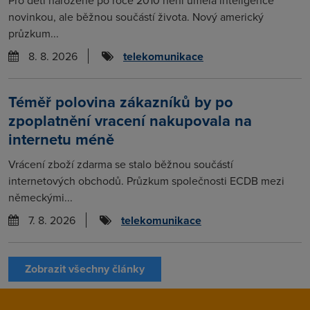
novinkou, ale běžnou součástí života. Nový americký
průzkum...
8. 8. 2026
telekomunikace
Téměř polovina zákazníků by po
zpoplatnění vracení nakupovala na
internetu méně
Vrácení zboží zdarma se stalo běžnou součástí
internetových obchodů. Průzkum společnosti ECDB mezi
německými...
7. 8. 2026
telekomunikace
Zobrazit všechny články