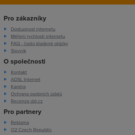
Pro zákazníky
Dostupnost internetu
Měření rychlosti internetu
FAQ - často kladené otázky
Slovník
O společnosti
Kontakt
ADSL Internet
Kariéra
Ochrana osobních údajů
Recenze dsl.cz
Pro partnery
Reklama
O2 Czech Republic