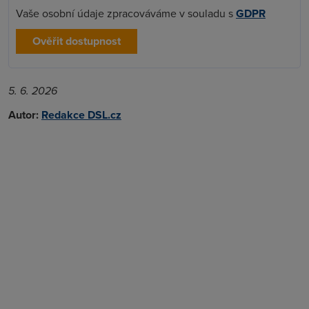
Vaše osobní údaje zpracováváme v souladu s
GDPR
Ověřit dostupnost
5. 6. 2026
Autor:
Redakce DSL.cz