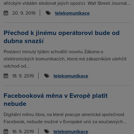
africkým vládám sledovat jejich opozici. Wall Street Journal...
20. 9. 2019
telekomunikace
Přechod k jinému operátorovi bude od
dubna snazší
Poslanci minulý týden schválili novelu Zákona o
elektronických komunikacích, která má zákazníkům ulehčit
odchod od...
18. 9. 2019
telekomunikace
Facebooková měna v Evropě platit
nebude
Digitální měnu libra, na které pracuje americká společnost
Facebook, nebude možné v Evropské unii za současných...
16. 9. 2019
telekomunikace