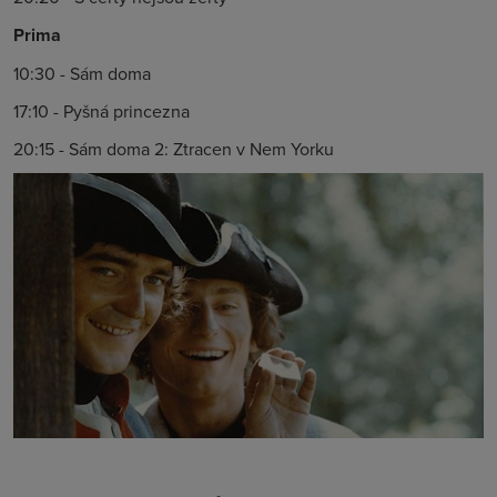
Prima
10:30 - Sám doma
17:10 - Pyšná princezna
20:15 - Sám doma 2: Ztracen v Nem Yorku