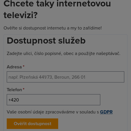
Chcete taky internetovou
televizi?
Ověřte si dostupnost internetu a my to zařídíme!
Dostupnost služeb
Zadejte ulici, číslo popisné, obec a použijte našeptávač.
Adresa
*
Telefon
*
Vaše osobní údaje zpracováváme v souladu s
GDPR
Ověřit dostupnost