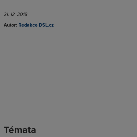
21. 12. 2018
Autor:
Redakce DSL.cz
Témata