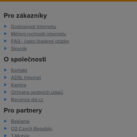
Pro zákazníky
Dostupnost internetu
Měření rychlosti internetu
FAQ - často kladené otázky
Slovník
O společnosti
Kontakt
ADSL Internet
Kariéra
Ochrana osobních údajů
Recenze dsl.cz
Pro partnery
Reklama
O2 Czech Republic
T-Mobile