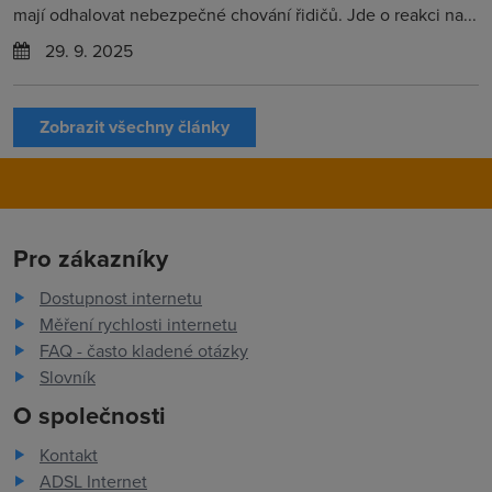
mají odhalovat nebezpečné chování řidičů. Jde o reakci na...
29. 9. 2025
Zobrazit všechny články
Pro zákazníky
Dostupnost internetu
Měření rychlosti internetu
FAQ - často kladené otázky
Slovník
O společnosti
Kontakt
ADSL Internet