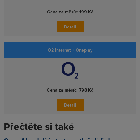
Cena za měsíc:
199 Kč
Detail
O2 Internet + Oneplay
Cena za měsíc:
798 Kč
Detail
Přečtěte si také