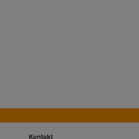
Kontakt