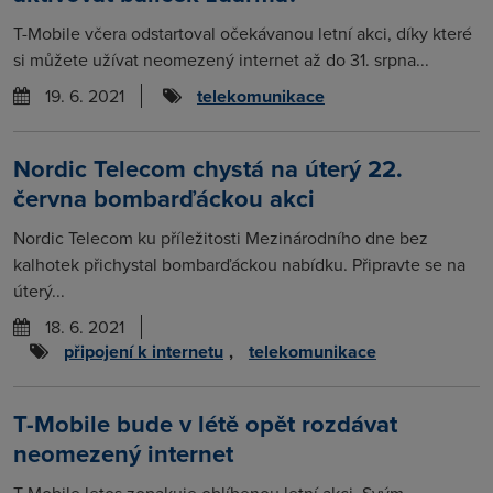
T-Mobile včera odstartoval očekávanou letní akci, díky které
si můžete užívat neomezený internet až do 31. srpna...
19. 6. 2021
telekomunikace
Nordic Telecom chystá na úterý 22.
června bombarďáckou akci
Nordic Telecom ku příležitosti Mezinárodního dne bez
kalhotek přichystal bombarďáckou nabídku. Připravte se na
úterý...
18. 6. 2021
připojení k internetu
,
telekomunikace
T-Mobile bude v létě opět rozdávat
neomezený internet