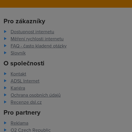
Pro zákazníky
Dostupnost internetu
Měření rychlosti internetu
FAQ - často kladené otázky
Slovník
O společnosti
Kontakt
ADSL Internet
Kariéra
Ochrana osobních údajů
Recenze dsl.cz
Pro partnery
Reklama
O2 Czech Republic