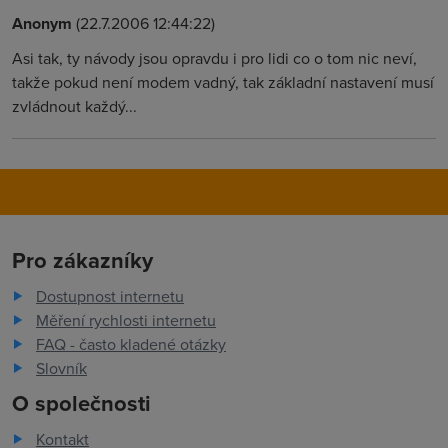
Anonym
(22.7.2006 12:44:22)
Asi tak, ty návody jsou opravdu i pro lidi co o tom nic neví,
takže pokud není modem vadný, tak základní nastavení musí
zvládnout každý...
Pro zákazníky
Dostupnost internetu
Měření rychlosti internetu
FAQ - často kladené otázky
Slovník
O společnosti
Kontakt