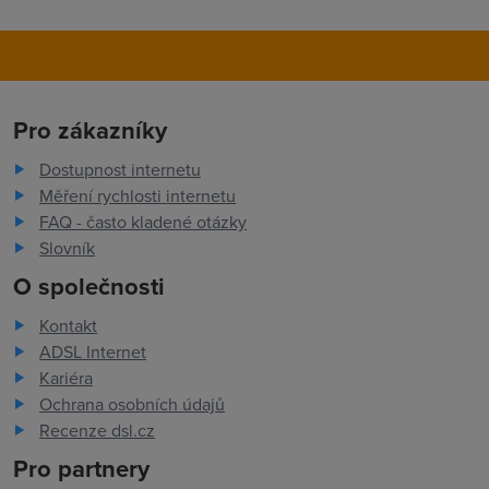
Pro zákazníky
Dostupnost internetu
Měření rychlosti internetu
FAQ - často kladené otázky
Slovník
O společnosti
Kontakt
ADSL Internet
Kariéra
Ochrana osobních údajů
Recenze dsl.cz
Pro partnery