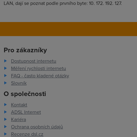
LAN, dají se poznat podle prvního byte: 10. 172. 192. 127.
Pro zákazníky
Dostupnost internetu
Měření rychlosti internetu
FAQ - často kladené otázky
Slovník
O společnosti
Kontakt
ADSL Internet
Kariéra
Ochrana osobních údajů
Recenze dsl.cz