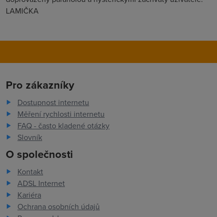
LAMIČKA
Pro zákazníky
Dostupnost internetu
Měření rychlosti internetu
FAQ - často kladené otázky
Slovník
O společnosti
Kontakt
ADSL Internet
Kariéra
Ochrana osobních údajů