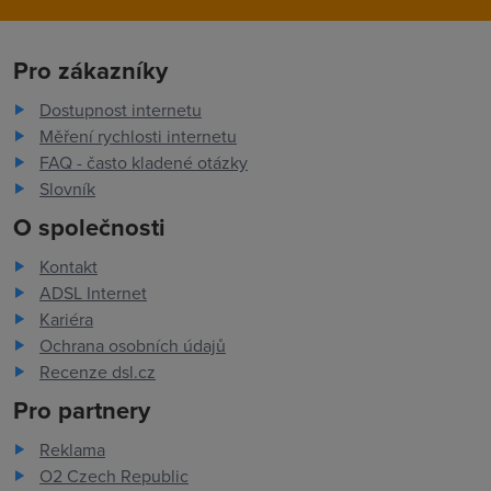
Pro zákazníky
Dostupnost internetu
Měření rychlosti internetu
FAQ - často kladené otázky
Slovník
O společnosti
Kontakt
ADSL Internet
Kariéra
Ochrana osobních údajů
Recenze dsl.cz
Pro partnery
Reklama
O2 Czech Republic