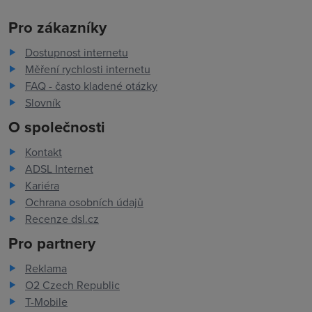
Pro zákazníky
Dostupnost internetu
Měření rychlosti internetu
FAQ - často kladené otázky
Slovník
O společnosti
Kontakt
ADSL Internet
Kariéra
Ochrana osobních údajů
Recenze dsl.cz
Pro partnery
Reklama
O2 Czech Republic
T-Mobile