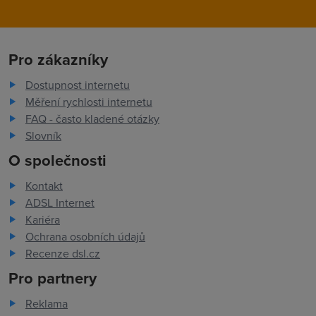
Pro zákazníky
Dostupnost internetu
Měření rychlosti internetu
FAQ - často kladené otázky
Slovník
O společnosti
Kontakt
ADSL Internet
Kariéra
Ochrana osobních údajů
Recenze dsl.cz
Pro partnery
Reklama