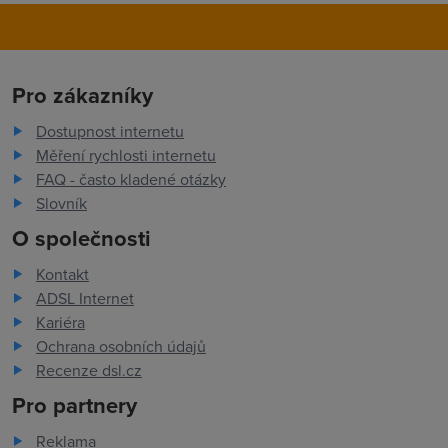
Pro zákazníky
Dostupnost internetu
Měření rychlosti internetu
FAQ - často kladené otázky
Slovník
O společnosti
Kontakt
ADSL Internet
Kariéra
Ochrana osobních údajů
Recenze dsl.cz
Pro partnery
Reklama