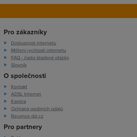
Pro zákazníky
Dostupnost internetu
Měření rychlosti internetu
FAQ - často kladené otázky
Slovník
O společnosti
Kontakt
ADSL Internet
Kariéra
Ochrana osobních údajů
Recenze dsl.cz
Pro partnery