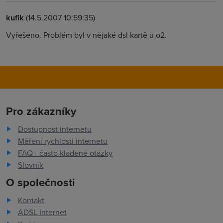
kufik
(14.5.2007 10:59:35)
Vyřešeno. Problém byl v nějaké dsl kartě u o2.
Pro zákazníky
Dostupnost internetu
Měření rychlosti internetu
FAQ - často kladené otázky
Slovník
O společnosti
Kontakt
ADSL Internet