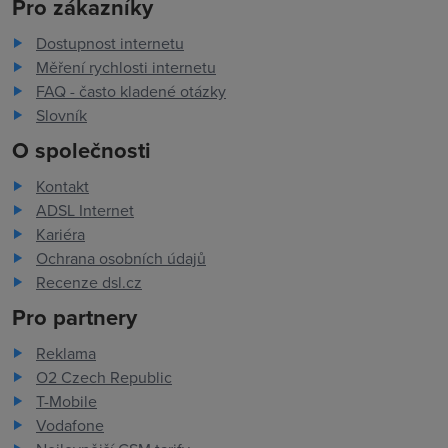
Pro zákazníky
Dostupnost internetu
Měření rychlosti internetu
FAQ - často kladené otázky
Slovník
O společnosti
Kontakt
ADSL Internet
Kariéra
Ochrana osobních údajů
Recenze dsl.cz
Pro partnery
Reklama
O2 Czech Republic
T-Mobile
Vodafone