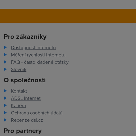
Pro zákazníky
Dostupnost internetu
Měření rychlosti internetu
FAQ - často kladené otázky
Slovník
O společnosti
Kontakt
ADSL Internet
Kariéra
Ochrana osobních údajů
Recenze dsl.cz
Pro partnery