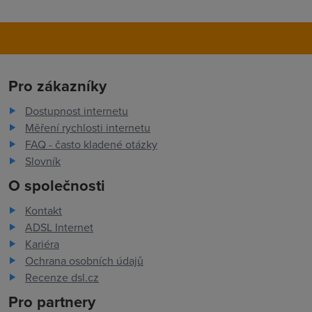
Pro zákazníky
Dostupnost internetu
Měření rychlosti internetu
FAQ - často kladené otázky
Slovník
O společnosti
Kontakt
ADSL Internet
Kariéra
Ochrana osobních údajů
Recenze dsl.cz
Pro partnery