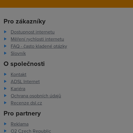
Pro zákazníky
Dostupnost internetu
Měření rychlosti internetu
FAQ - často kladené otázky
Slovník
O společnosti
Kontakt
ADSL Internet
Kariéra
Ochrana osobních údajů
Recenze dsl.cz
Pro partnery
Reklama
O2 Czech Republic