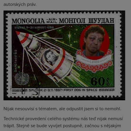
autorských práv.
Nijak nesouvisí s tématem, ale odpustit jsem si to nemohl.
Technické provedení celého systému nás teď nijak nemusí
trápit. Stejně se bude vyvíjet postupně, začnou s nějakým