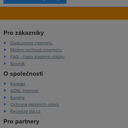
Pro zákazníky
Dostupnost internetu
Měření rychlosti internetu
FAQ - často kladené otázky
Slovník
O společnosti
Kontakt
ADSL Internet
Kariéra
Ochrana osobních údajů
Recenze dsl.cz
Pro partnery