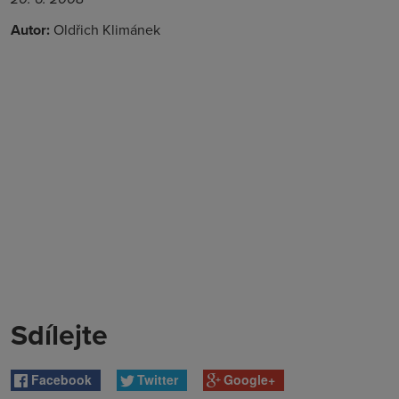
Autor:
Oldřich Klimánek
Sdílejte
Facebook
Twitter
Google+