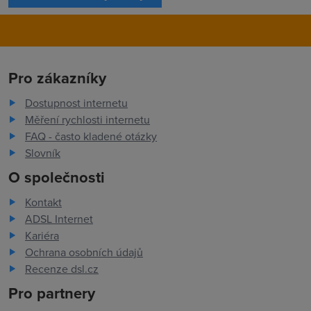
Pro zákazníky
Dostupnost internetu
Měření rychlosti internetu
FAQ - často kladené otázky
Slovník
O společnosti
Kontakt
ADSL Internet
Kariéra
Ochrana osobních údajů
Recenze dsl.cz
Pro partnery