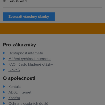
23. 8. 2014
Zobrazit všechny články
Pro zákazníky
Dostupnost internetu
Měření rychlosti internetu
FAQ - často kladené otázky
Slovník
O společnosti
Kontakt
ADSL Internet
Kariéra
Ochrana osobních údajů