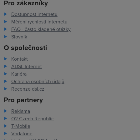
Pro zákazníky
Dostupnost internetu
Měření rychlosti internetu
FAQ - často kladené otázky
Slovník
O společnosti
Kontakt
ADSL Internet
Kariéra
Ochrana osobních údajů
Recenze dsl.cz
Pro partnery
Reklama
O2 Czech Republic
T-Mobile
Vodafone