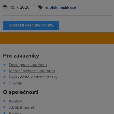
10. 7. 2026
mobilní aplikace
Zobrazit všechny články
Pro zákazníky
Dostupnost internetu
Měření rychlosti internetu
FAQ - často kladené otázky
Slovník
O společnosti
Kontakt
ADSL Internet
Kariéra