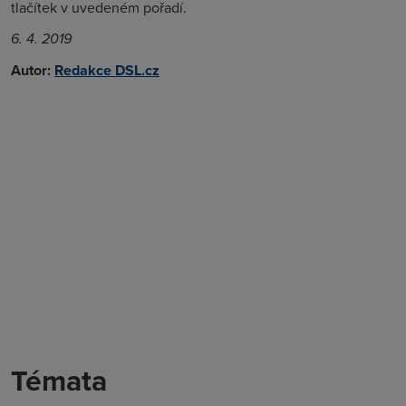
tlačítek v uvedeném pořadí.
6. 4. 2019
Autor:
Redakce DSL.cz
Témata