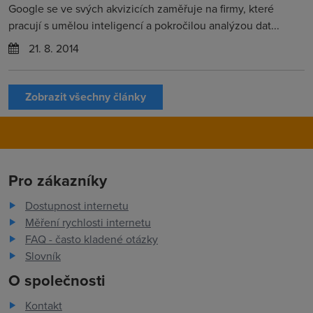
Google se ve svých akvizicích zaměřuje na firmy, které
pracují s umělou inteligencí a pokročilou analýzou dat...
21. 8. 2014
Zobrazit všechny články
Pro zákazníky
Dostupnost internetu
Měření rychlosti internetu
FAQ - často kladené otázky
Slovník
O společnosti
Kontakt