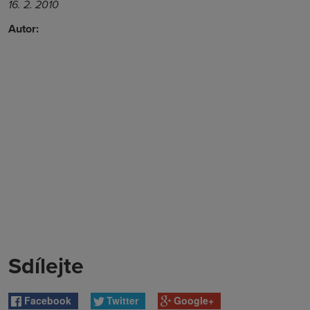
16. 2. 2010
Autor:
Sdílejte
Facebook
Twitter
Google+