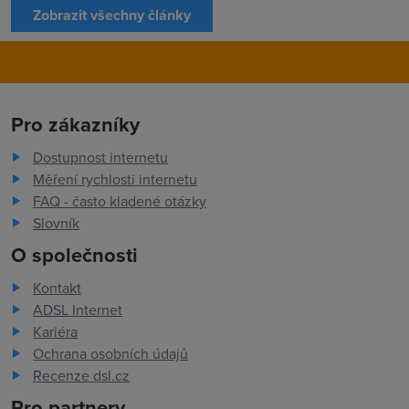
Zobrazit všechny články
Pro zákazníky
Dostupnost internetu
Měření rychlosti internetu
FAQ - často kladené otázky
Slovník
O společnosti
Kontakt
ADSL Internet
Kariéra
Ochrana osobních údajů
Recenze dsl.cz
Pro partnery