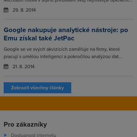
29. 8. 2014
Google nakupuje analytické nástroje: po
Emu získal také JetPac
Google se ve svých akvizicích zaměřuje na firmy, které
pracují s umělou inteligencí a pokročilou analýzou dat...
21. 8. 2014
Zobrazit všechny články
Pro zákazníky
Dostupnost internetu