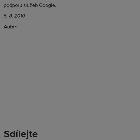
podporu služeb Google.
5. 8. 2010
Autor:
Sdílejte